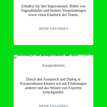
Erhalten Sie hier Impressionen, Bilder von
Tagesabläufen und kleinen Veranstaltungen
sowie einen Eindruck des Teams.
MEHR ERFAHREN
Kooperationen
Durch den Austausch und Dialog in
Kooperationen können wir auf Erfahrungen
anderer und das Wissen von Experten
zurückgreifen.
MEHR ERFAHREN