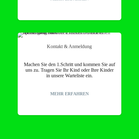
Kontakt & Anmeldung
Machen Sie den 1.Schritt und kommen Sie auf
uns zu. Tragen Sie Ihr Kind oder Ihre Kinder
in unsere Warteliste ein.
MEHR ERFAHREN