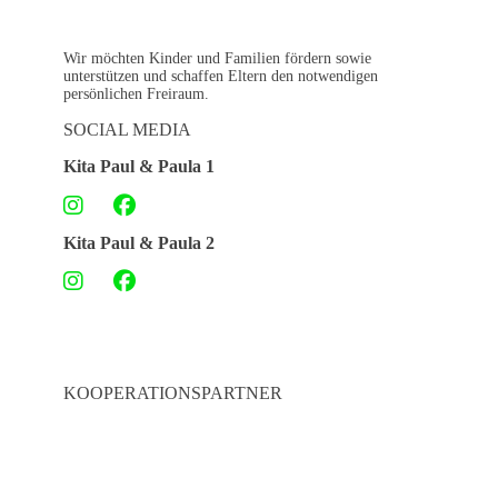
Wir möchten Kinder und Familien fördern sowie
unterstützen und schaffen Eltern den notwendigen
persönlichen Freiraum.
SOCIAL MEDIA
Kita Paul & Paula 1
Kita Paul & Paula 2
KOOPERATIONSPARTNER