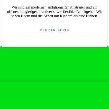
Wir sind ein moderner, ambitionierter Kitaträger und ein
offener, neugieriger, kreativer sowie flexibler Arbeitgeber. Wir
sehen Eltern und die Arbeit mit Kindern als eine Einheit.
MEHR ERFAHREN