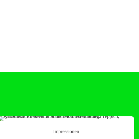
Impressionen