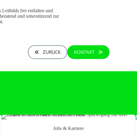
Leitbilds frei entfalten und
 beratend und unterstützend zur
t.
ZURÜCK
KONTAKT
Jobs & Karriere