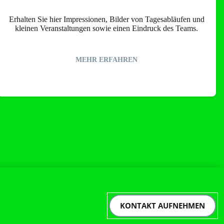
Erhalten Sie hier Impressionen, Bilder von Tagesabläufen und
kleinen Veranstaltungen sowie einen Eindruck des Teams.
MEHR ERFAHREN
KONTAKT AUFNEHMEN