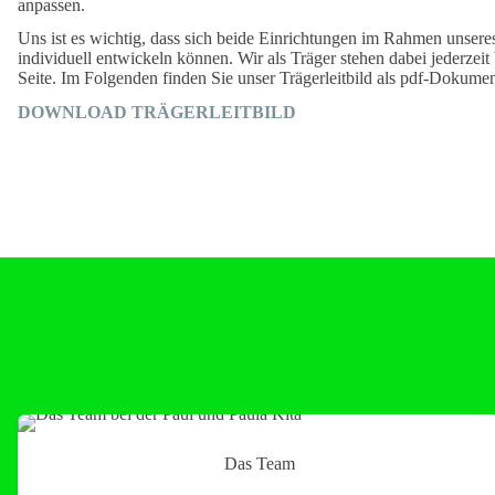
anpassen.
Uns ist es wichtig, dass sich beide Einrichtungen im Rahmen unseres 
individuell entwickeln können. Wir als Träger stehen dabei jederzeit
Seite. Im Folgenden finden Sie unser Trägerleitbild als pdf-Dokumen
DOWNLOAD TRÄGERLEITBILD
Das Team