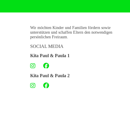
Wir möchten Kinder und Familien fördern sowie
unterstützen und schaffen Eltern den notwendigen
persönlichen Freiraum.
SOCIAL MEDIA
Kita Paul & Paula 1
Kita Paul & Paula 2