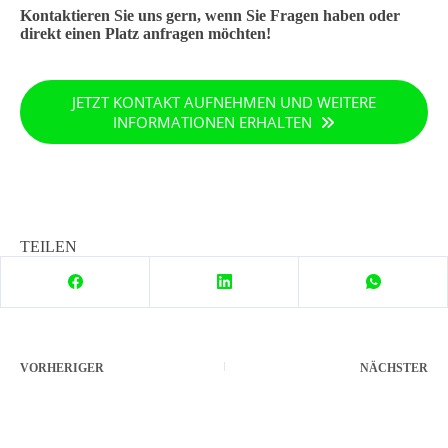
Kontaktieren Sie uns gern, wenn Sie Fragen haben oder
direkt einen Platz anfragen möchten!
JETZT KONTAKT AUFNEHMEN UND WEITERE
INFORMATIONEN ERHALTEN
TEILEN
VORHERIGER
NÄCHSTER